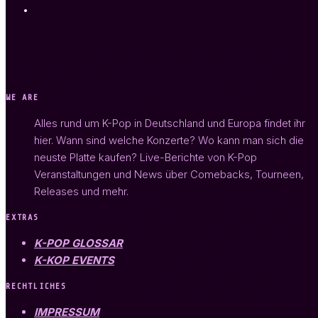
WE ARE
Alles rund um K-Pop in Deutschland und Europa findet ihr
hier. Wann sind welche Konzerte? Wo kann man sich die
neuste Platte kaufen? Live-Berichte von K-Pop
Veranstaltungen und News über Comebacks, Tourneen,
Releases und mehr.
EXTRAS
K-POP GLOSSAR
K-KOP EVENTS
RECHTLICHES
IMPRESSUM