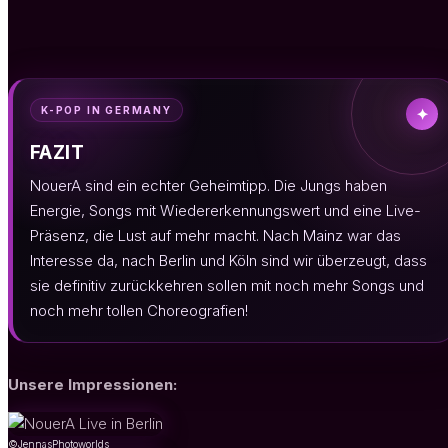
K-POP IN GERMANY
✦
FAZIT
NouerA sind ein echter Geheimtipp. Die Jungs haben
Energie, Songs mit Wiedererkennungswert und eine Live-
Präsenz, die Lust auf mehr macht. Nach Mainz war das
Interesse da, nach Berlin und Köln sind wir überzeugt, dass
sie definitiv zurückkehren sollen mit noch mehr Songs und
noch mehr tollen Choreografien!
Unsere Impressionen:
©JennasPhotoworlds