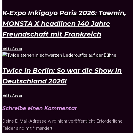
K-Expo Inkigayo Paris 2026: Taemin,
MONSTA X headlinen 140 Jahre
Freundschaft mit Frankreich
Weiterlesen
Twice in Berlin: So war die Show in
Deutschland 2026!
Weiterlesen
Schreibe einen Kommentar
Deine E-Mail-Adresse wird nicht veröffentlicht.
Erforderliche
Felder sind mit
*
markiert