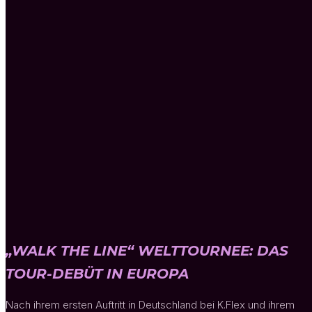
„WALK THE LINE“ WELTTOURNEE: DAS
TOUR-DEBÜT IN EUROPA
Nach ihrem ersten Auftritt in Deutschland bei K.Flex und ihrem