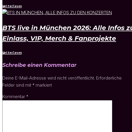
Weiterlesen
BTS live in München 2026: Alle Infos z
Einlass, VIP, Merch & Fanprojekte
Weiterlesen
Schreibe einen Kommentar
Deine E-Mail-Adresse wird nicht veröffentlicht.
Erforderliche
Felder sind mit
*
markiert
Kommentar
*