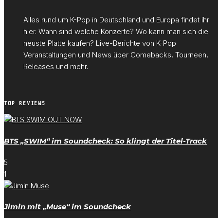
Alles rund um K-Pop in Deutschland und Europa findet ihr
hier. Wann sind welche Konzerte? Wo kann man sich die
neuste Platte kaufen? Live-Berichte von K-Pop
Veranstaltungen und News über Comebacks, Tourneen,
Releases und mehr.
TOP REVIEWS
BTS „SWIM“ im Soundcheck: So klingt der Titel-Track
5
1
Jimin mit „Muse“ im Soundcheck