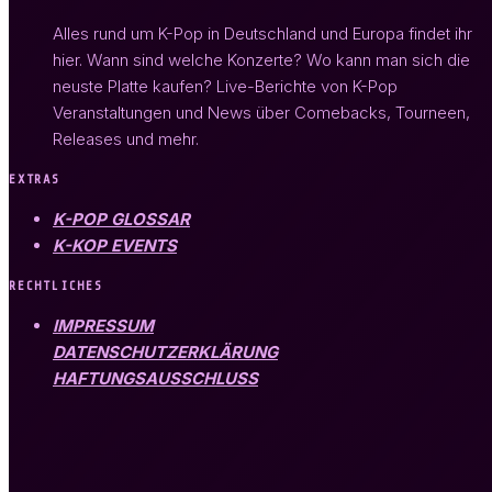
Alles rund um K-Pop in Deutschland und Europa findet ihr
hier. Wann sind welche Konzerte? Wo kann man sich die
neuste Platte kaufen? Live-Berichte von K-Pop
Veranstaltungen und News über Comebacks, Tourneen,
Releases und mehr.
EXTRAS
K-POP GLOSSAR
K-KOP EVENTS
RECHTLICHES
IMPRESSUM
DATENSCHUTZERKLÄRUNG
HAFTUNGSAUSSCHLUSS