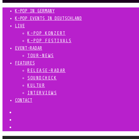
K-POP IN GERMANY
K-POP EVENTS IN DEUTSCHLAND
LIVE
K-POP KONZERT
K-POP FESTIVALS
EVENT-RADAR
TOUR-NEWS
FEATURES
RELEASE-RADAR
SOUNDCHECK
KULTUR
INTERVIEWS
CONTACT