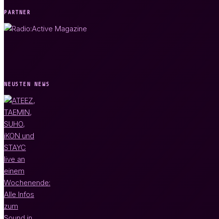
PARTNER
NEUSTEN NEWS