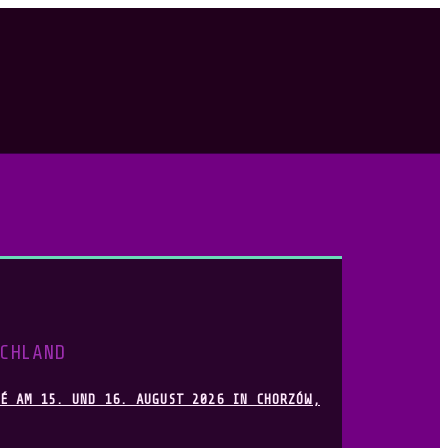
CHLAND