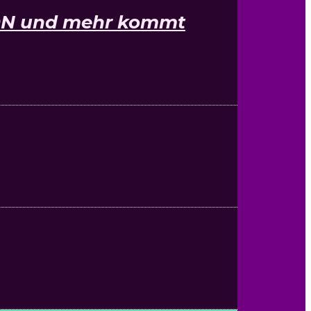
KON und mehr kommt