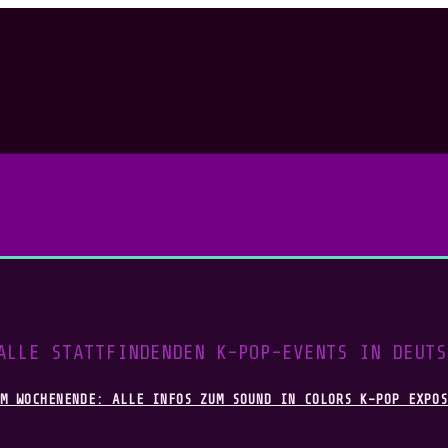
ALLE STATTFINDENDEN K-POP-EVENTS IN DEUTS