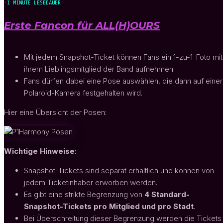
·
1 MINUTE LESEDAUER
Erste Fancon für ALL(H)OURS
Mit jedem Snapshot-Ticket können Fans ein 1-zu-1-Foto mit
ihrem Lieblingsmitglied der Band aufnehmen.
Fans dürfen dabei eine Pose auswählen, die dann auf einer
Polaroid-Kamera festgehalten wird.
Hier eine Übersicht der Posen:
Wichtige Hinweise:
Snapshot-Tickets sind separat erhältlich und können von
jedem Ticketinhaber erworben werden.
Es gibt eine strikte Begrenzung von
4 Standard-
Snapshot-Tickets pro Mitglied und pro Stadt
.
Bei Überschreitung dieser Begrenzung werden die Tickets