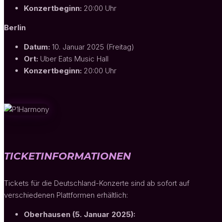
Konzertbeginn:
20:00 Uhr
Berlin
Datum:
10. Januar 2025 (Freitag)
Ort:
Uber Eats Music Hall
Konzertbeginn:
20:00 Uhr
TICKETINFORMATIONEN
Tickets für die Deutschland-Konzerte sind ab sofort auf
verschiedenen Plattformen erhältlich:
Oberhausen (5. Januar 2025):