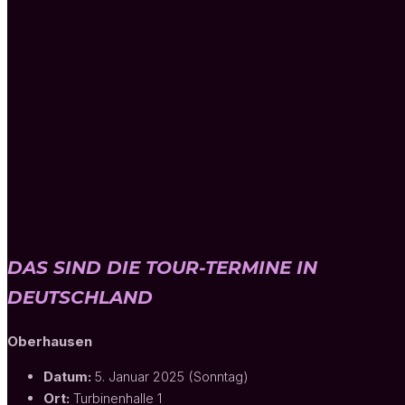
DAS SIND DIE TOUR-TERMINE IN
DEUTSCHLAND
Oberhausen
Datum:
5. Januar 2025 (Sonntag)
Ort:
Turbinenhalle 1