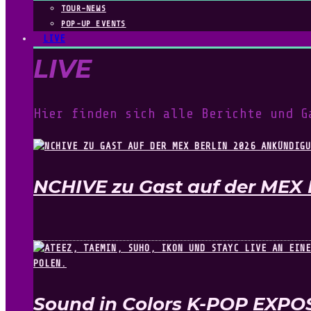
TOUR-NEWS
POP-UP EVENTS
LIVE
LIVE
Hier finden sich alle Berichte und G
NCHIVE zu Gast auf der MEX 
Sound in Colors K-POP EXPO