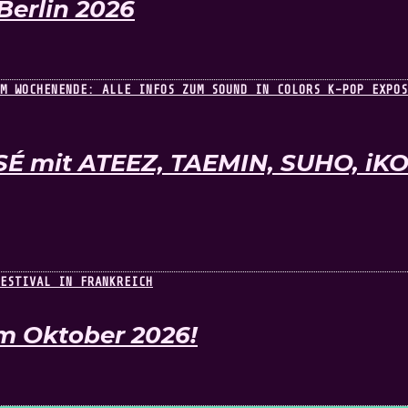
Berlin 2026
SÉ mit ATEEZ, TAEMIN, SUHO, i
im Oktober 2026!