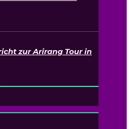
cht zur Arirang Tour in