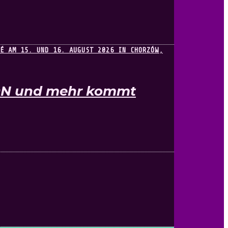
KON und mehr kommt